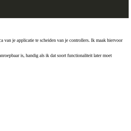
 van je applicatie te scheiden van je controllers. Ik maak hiervoor
roepbaar is, handig als ik dat soort functionaliteit later moet